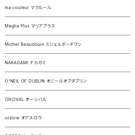
ma couleur マクルール
Maglia Plus マリアプラス
Michel Beaudouin ミシェルボードワン
NAKAGAMI ナカガミ
O'NEIL OF DUBLIN オニールオブダブリン
ORCIVAL オーシバル
orslow オアスロウ