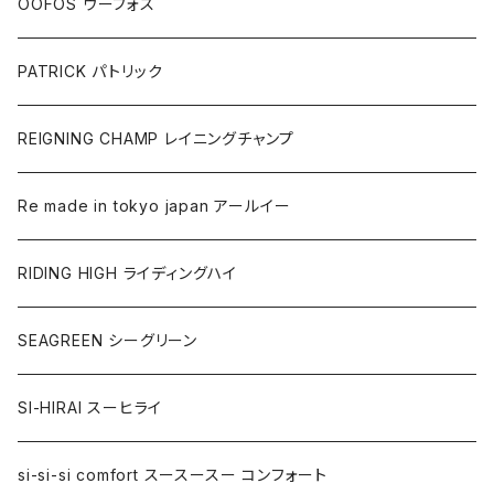
OOFOS ウーフォス
PATRICK パトリック
REIGNING CHAMP レイニングチャンプ
Re made in tokyo japan アールイー
RIDING HIGH ライディングハイ
SEAGREEN シーグリーン
SI-HIRAI スーヒライ
si-si-si comfort スースースー コンフォート