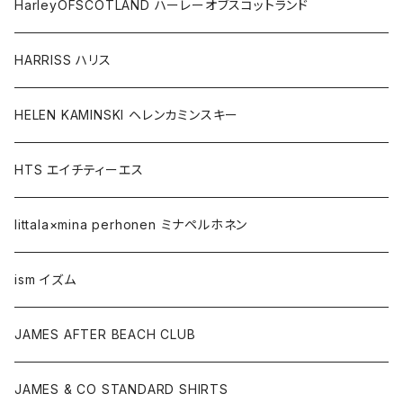
HarleyOFSCOTLAND ハーレーオブスコットランド
HARRISS ハリス
HELEN KAMINSKI ヘレンカミンスキー
HTS エイチティーエス
Iittala×mina perhonen ミナペルホネン
ism イズム
JAMES AFTER BEACH CLUB
JAMES & CO STANDARD SHIRTS