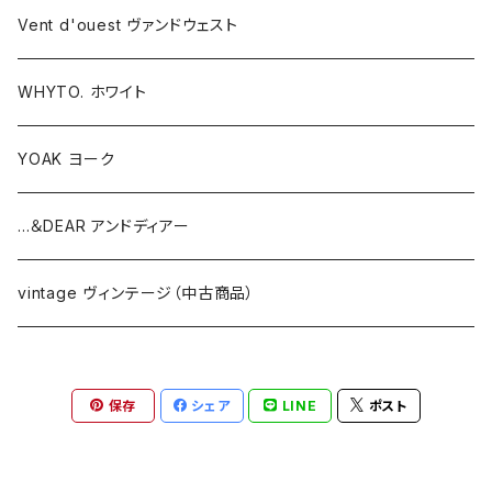
Vent d'ouest ヴァンドウェスト
WHYTO. ホワイト
YOAK ヨーク
...＆DEAR アンドディアー
vintage ヴィンテージ（中古商品）
保存
シェア
LINE
ポスト