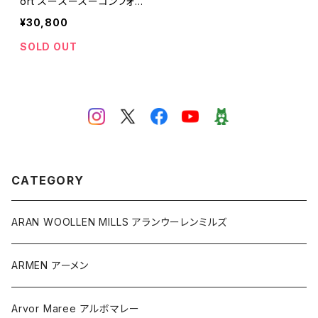
ort スースースーコンフォー
ト LONG WALLET ¥3080
¥30,800
0(税込)
SOLD OUT
CATEGORY
ARAN WOOLLEN MILLS アランウーレンミルズ
ARMEN アーメン
Arvor Maree アルボマレー