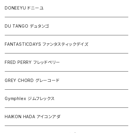
DONEEYU ドニーユ
DU TANGO デュタンゴ
FANTASTICDAYS ファンタスティックデイズ
FRED PERRY フレッドペリー
GREY CHORD グレーコード
Gymphlex ジムフレックス
HAIKON HADA アイコンアダ