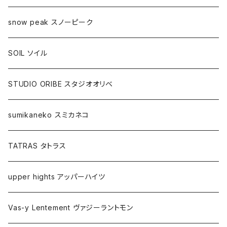
snow peak スノーピーク
SOIL ソイル
STUDIO ORIBE スタジオオリベ
sumikaneko スミカネコ
TATRAS タトラス
upper hights アッパーハイツ
Vas-y Lentement ヴァジーラントモン