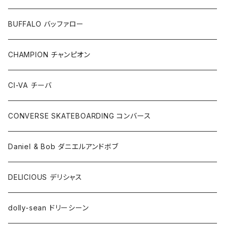
BUFFALO バッファロー
CHAMPION チャンピオン
CI-VA チーバ
CONVERSE SKATEBOARDING コンバース
Daniel & Bob ダニエルアンドボブ
DELICIOUS デリシャス
dolly-sean ドリーシーン