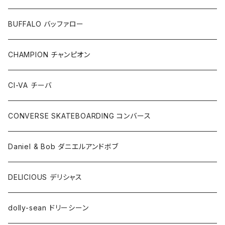
BUFFALO バッファロー
CHAMPION チャンピオン
CI-VA チーバ
CONVERSE SKATEBOARDING コンバース
Daniel & Bob ダニエルアンドボブ
DELICIOUS デリシャス
dolly-sean ドリーシーン