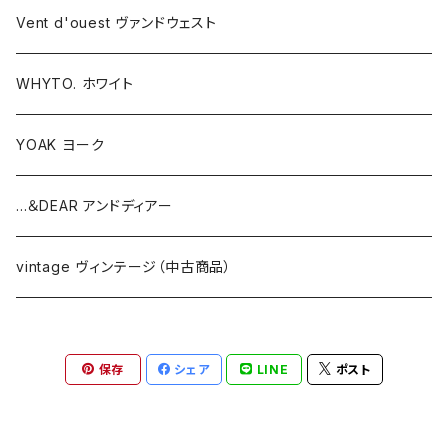
Vent d'ouest ヴァンドウェスト
WHYTO. ホワイト
YOAK ヨーク
...＆DEAR アンドディアー
vintage ヴィンテージ（中古商品）
保存
シェア
LINE
ポスト