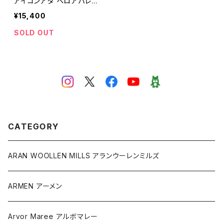
アイコンアダ ベロアバレエ
シューズ ¥15400(税込)
¥15,400
SOLD OUT
CATEGORY
ARAN WOOLLEN MILLS アランウーレンミルズ
ARMEN アーメン
Arvor Maree アルボマレー