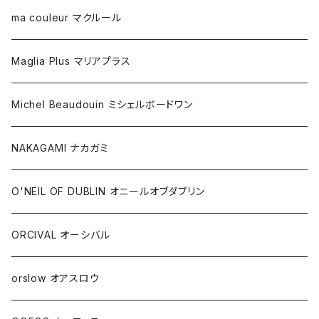
ma couleur マクルール
Maglia Plus マリアプラス
Michel Beaudouin ミシェルボードワン
NAKAGAMI ナカガミ
O'NEIL OF DUBLIN オニールオブダブリン
ORCIVAL オーシバル
orslow オアスロウ