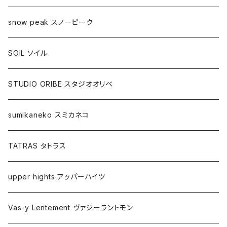
snow peak スノーピーク
SOIL ソイル
STUDIO ORIBE スタジオオリベ
sumikaneko スミカネコ
TATRAS タトラス
upper hights アッパーハイツ
Vas-y Lentement ヴァジーラントモン