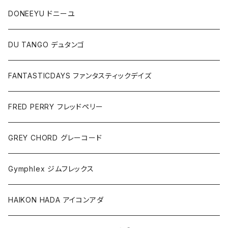
DONEEYU ドニーユ
DU TANGO デュタンゴ
FANTASTICDAYS ファンタスティックデイズ
FRED PERRY フレッドペリー
GREY CHORD グレーコード
Gymphlex ジムフレックス
HAIKON HADA アイコンアダ