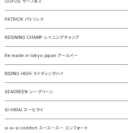
OOFOS ウーフォス
PATRICK パトリック
REIGNING CHAMP レイニングチャンプ
Re made in tokyo japan アールイー
RIDING HIGH ライディングハイ
SEAGREEN シーグリーン
SI-HIRAI スーヒライ
si-si-si comfort スースースー コンフォート