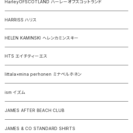
HarleyOFSCOTLAND ハーレーオブスコットランド
HARRISS ハリス
HELEN KAMINSKI ヘレンカミンスキー
HTS エイチティーエス
Iittala×mina perhonen ミナペルホネン
ism イズム
JAMES AFTER BEACH CLUB
JAMES & CO STANDARD SHIRTS