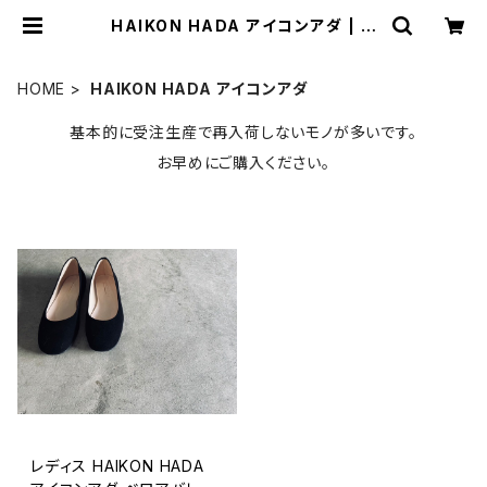
HAIKON HADA アイコンアダ | ワ
ークとネコ
HOME
HAIKON HADA アイコンアダ
基本的に受注生産で再入荷しないモノが多いです。
お早めにご購入ください。
レディス HAIKON HADA